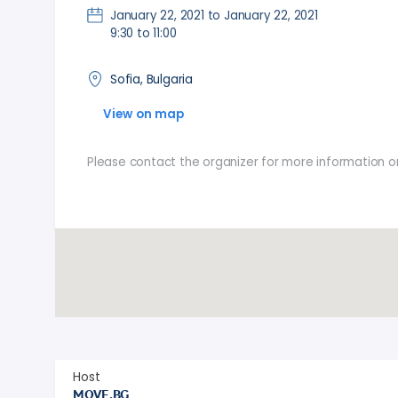
January 22, 2021 to January 22, 2021
9:30 to 11:00
Sofia, Bulgaria
View on map
Please contact the organizer for more information o
Host
MOVE.BG