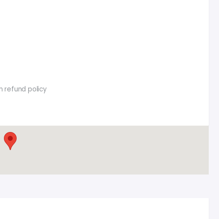
n refund policy