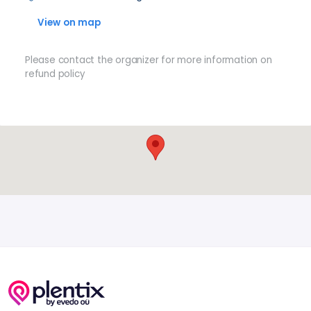
View on map
Please contact the organizer for more information on
refund policy