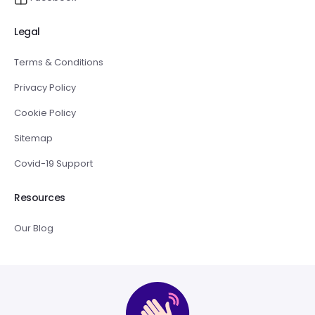
Legal
Terms & Conditions
Privacy Policy
Cookie Policy
Sitemap
Covid-19 Support
Resources
Our Blog