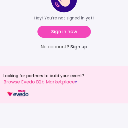
Hey! You’re not signed in yet!
Sign in now
No account?
Sign up
Looking for partners to build your event?
Browse Evedo B2b Marketplace