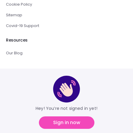
Cookie Policy
Sitemap
Covid-19 Support
Resources
Our Blog
Hey! You’re not signed in yet!
Sign in now