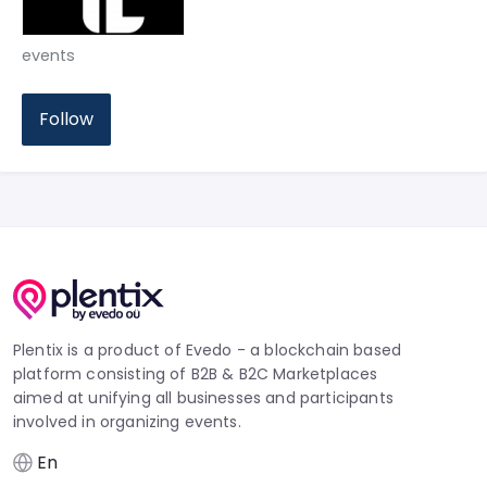
events
Follow
Plentix is a product of Evedo - a blockchain based
platform consisting of B2B & B2C Marketplaces
aimed at unifying all businesses and participants
involved in organizing events.
En